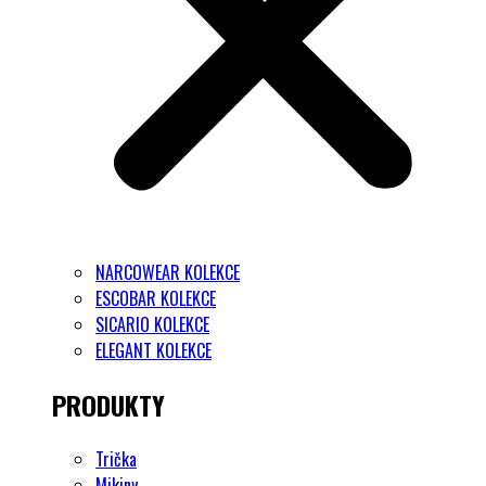
NARCOWEAR KOLEKCE
ESCOBAR KOLEKCE
SICARIO KOLEKCE
ELEGANT KOLEKCE
PRODUKTY
Trička
Mikiny