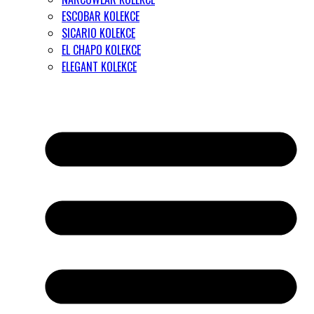
ESCOBAR KOLEKCE
SICARIO KOLEKCE
EL CHAPO KOLEKCE
ELEGANT KOLEKCE