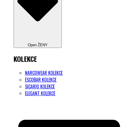
Open ŽENY
KOLEKCE
NARCOWEAR KOLEKCE
ESCOBAR KOLEKCE
SICARIO KOLEKCE
ELEGANT KOLEKCE