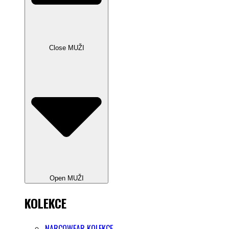
Close MUŽI
Open MUŽI
KOLEKCE
NARCOWEAR KOLEKCE