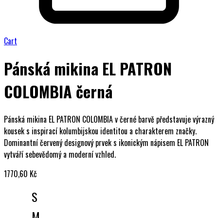
Cart
Pánská mikina EL PATRON
COLOMBIA černá
Pánská mikina EL PATRON COLOMBIA v černé barvě představuje výrazný
kousek s inspirací kolumbijskou identitou a charakterem značky.
Dominantní červený designový prvek s ikonickým nápisem EL PATRON
vytváří sebevědomý a moderní vzhled.
1770,60
Kč
S
M