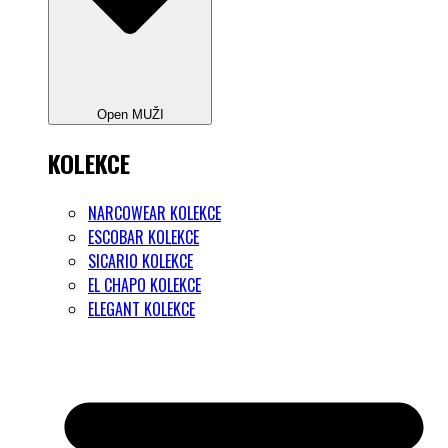
Open MUŽI
KOLEKCE
NARCOWEAR KOLEKCE
ESCOBAR KOLEKCE
SICARIO KOLEKCE
EL CHAPO KOLEKCE
ELEGANT KOLEKCE