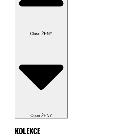
Close ŽENY
Open ŽENY
KOLEKCE