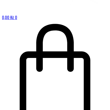
0,00
Kč
0