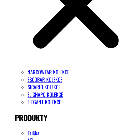
NARCOWEAR KOLEKCE
ESCOBAR KOLEKCE
SICARIO KOLEKCE
EL CHAPO KOLEKCE
ELEGANT KOLEKCE
PRODUKTY
Trička