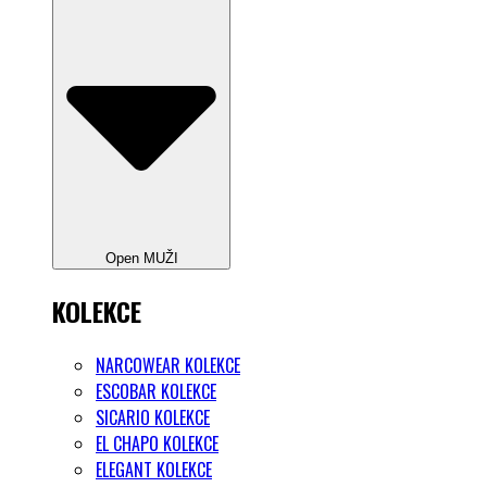
Open MUŽI
KOLEKCE
NARCOWEAR KOLEKCE
ESCOBAR KOLEKCE
SICARIO KOLEKCE
EL CHAPO KOLEKCE
ELEGANT KOLEKCE