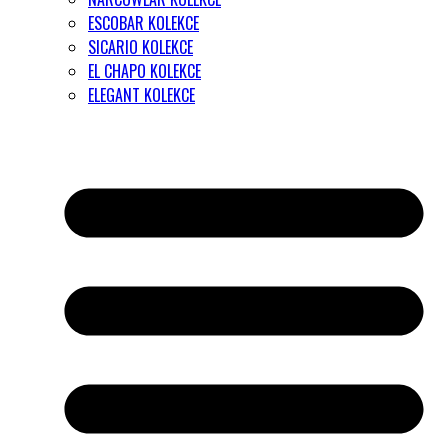
ESCOBAR KOLEKCE
SICARIO KOLEKCE
EL CHAPO KOLEKCE
ELEGANT KOLEKCE