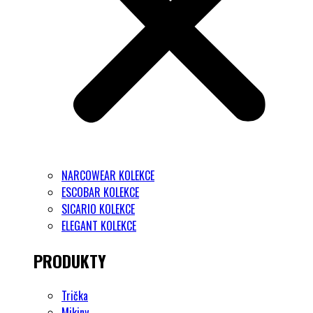
NARCOWEAR KOLEKCE
ESCOBAR KOLEKCE
SICARIO KOLEKCE
ELEGANT KOLEKCE
PRODUKTY
Trička
Mikiny