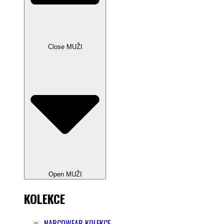
Close MUŽI
Open MUŽI
KOLEKCE
NARCOWEAR KOLEKCE