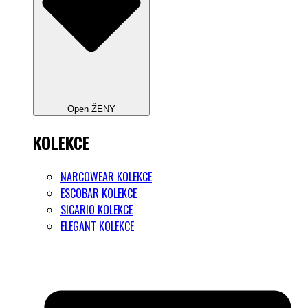
Open ŽENY
KOLEKCE
NARCOWEAR KOLEKCE
ESCOBAR KOLEKCE
SICARIO KOLEKCE
ELEGANT KOLEKCE