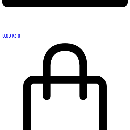
0,00
Kč
0