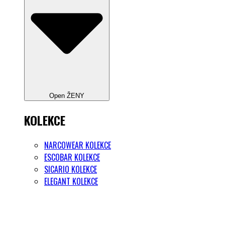
Open ŽENY
KOLEKCE
NARCOWEAR KOLEKCE
ESCOBAR KOLEKCE
SICARIO KOLEKCE
ELEGANT KOLEKCE