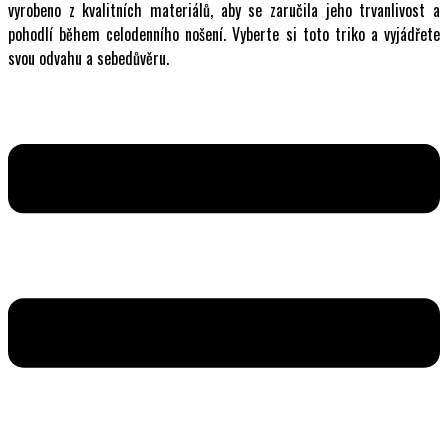
vyrobeno z kvalitních materiálů, aby se zaručila jeho trvanlivost a
pohodlí během celodenního nošení. Vyberte si toto triko a vyjádřete
svou odvahu a sebedůvěru.