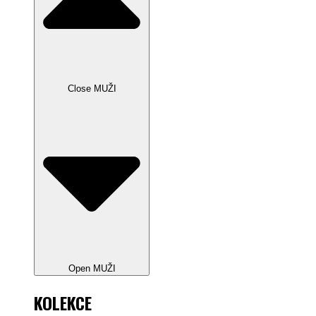
Close MUŽI
Open MUŽI
KOLEKCE