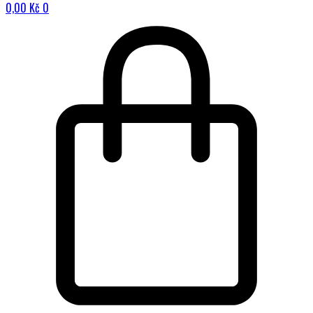
0,00
Kč
0