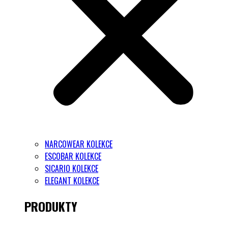
NARCOWEAR KOLEKCE
ESCOBAR KOLEKCE
SICARIO KOLEKCE
ELEGANT KOLEKCE
PRODUKTY