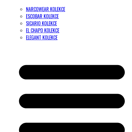
NARCOWEAR KOLEKCE
ESCOBAR KOLEKCE
SICARIO KOLEKCE
EL CHAPO KOLEKCE
ELEGANT KOLEKCE